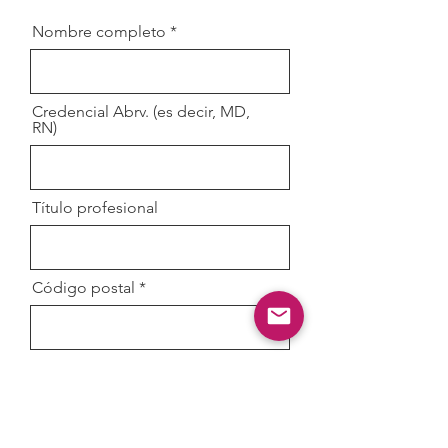
Nombre completo
Credencial Abrv. (es decir, MD,
RN)
Título profesional
Código postal
Correo electrónico