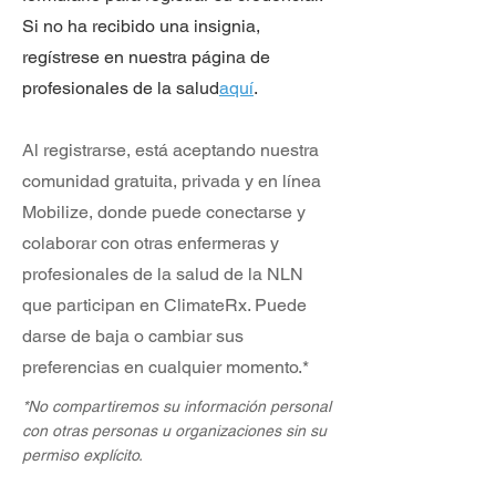
Si no ha recibido una insignia,
regístrese en nuestra página de
profesionales de la salud
aquí
.
Al registrarse, está aceptando nuestra
comunidad gratuita, privada y en línea
Mobilize, donde puede conectarse y
colaborar con otras enfermeras y
profesionales de la salud de la NLN
que participan en ClimateRx. Puede
darse de baja o cambiar sus
preferencias en cualquier momento.*
*No compartiremos su información personal
con otras personas u organizaciones sin su
permiso explícito.