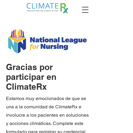
Gracias por
participar en
ClimateRx
Estamos muy emocionados de que se
una a la comunidad de ClimateRx e
involucre a los pacientes en soluciones
y acciones climáticas. Complete este
formulario para registrar su credencial.